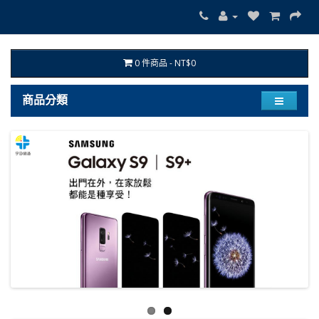
0 件商品 - NT$0
商品分類