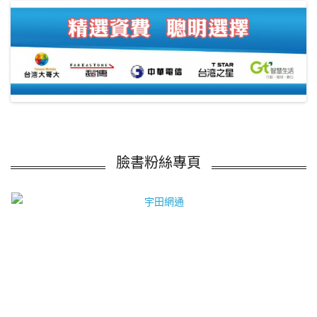
臉書粉絲專頁