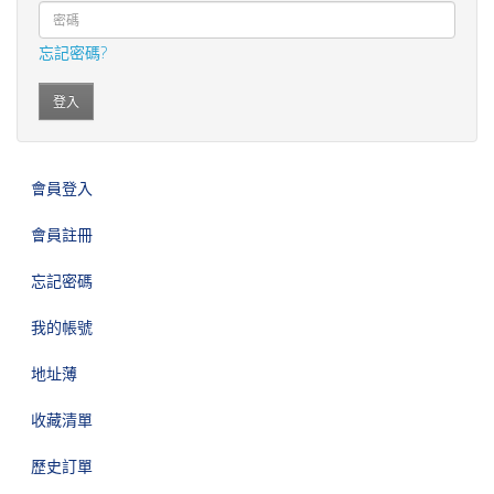
忘記密碼?
會員登入
會員註冊
忘記密碼
我的帳號
地址薄
收藏清單
歷史訂單