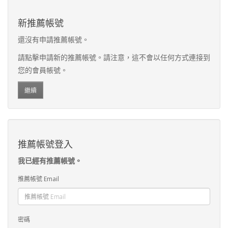
新推薦帳號
還沒有申請推薦帳號。
請點擊申請新的推薦帳號。請注意，這不會以任何方式連接到
您的會員帳號。
繼續
推薦帳號登入
我已經有推薦帳號。
推薦帳號 Email
密碼